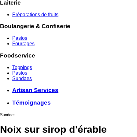
Laiterie
Préparations de fruits
Boulangerie & Confiserie
Pastos
Fourrages
Foodservice
Toppings
Pastos
Sundaes
Artisan Services
Témoignages
Sundaes
Noix sur sirop d'érable