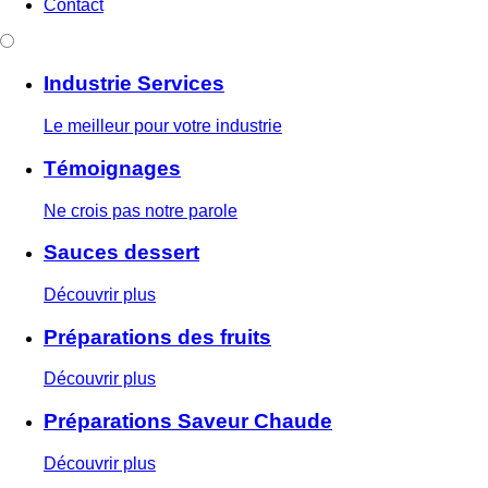
Contact
Industrie Services
Le meilleur pour votre industrie
Témoignages
Ne crois pas notre parole
Sauces dessert
Découvrir plus
Préparations des fruits
Découvrir plus
Préparations Saveur Chaude
Découvrir plus