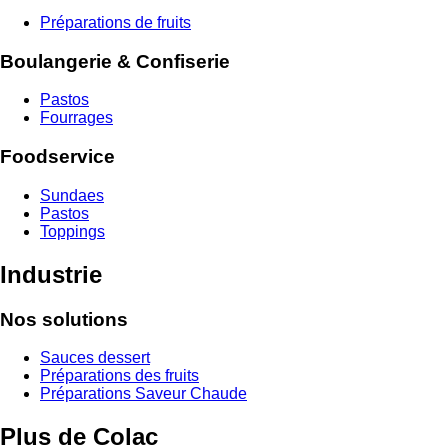
Préparations de fruits
Boulangerie & Confiserie
Pastos
Fourrages
Foodservice
Sundaes
Pastos
Toppings
Industrie
Nos solutions
Sauces dessert
Préparations des fruits
Préparations Saveur Chaude
Plus de Colac