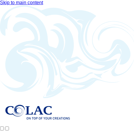
Skip to main content