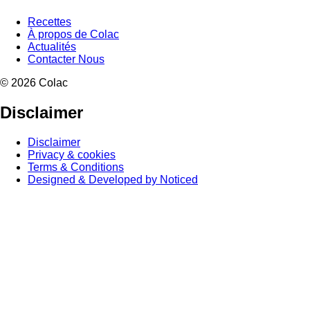
Recettes
À propos de Colac
Actualités
Contacter Nous
© 2026 Colac
Disclaimer
Disclaimer
Privacy & cookies
Terms & Conditions
Designed & Developed by Noticed