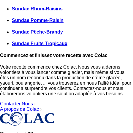
Sundae Rhum-Raisins
Sundae Pomme-Raisin
Sundae Pêche-Brandy
Sundae Fruits Tropicaux
Commencez et finissez votre recette avec Colac
Votre recette commence chez Colac. Nous vous aiderons
volontiers à vous lancer comme glacier, mais même si vous
êtes un nom reconnu dans la production de crème glacée,
yaourt, boulangerie, ... vous trouverez en nous l'allié idéal pour
continuer à surprendre vos clients. Contactez-nous et nous
élaborerons volontiers une solution adaptée à vos besoins.
Contacter Nous
A propos de Colac