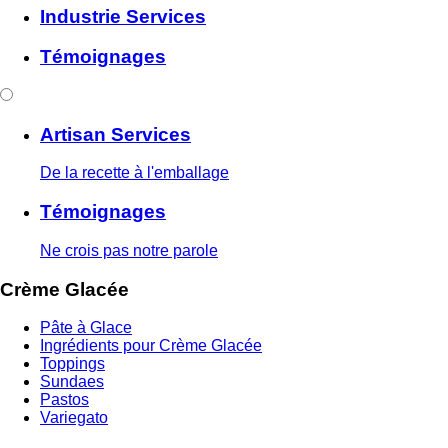
Industrie Services
Témoignages
Artisan Services
De la recette à l'emballage
Témoignages
Ne crois pas notre parole
Crème Glacée
Pâte à Glace
Ingrédients pour Crème Glacée
Toppings
Sundaes
Pastos
Variegato