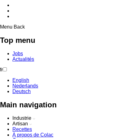
Menu
Back
Top menu
Jobs
Actualités
fr
English
Nederlands
Deutsch
Main navigation
Industrie
Artisan
Recettes
À propos de Colac