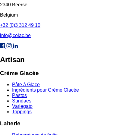
2340 Beerse
Belgium
+32 (0)3 312 49 10
info@colac.be
Artisan
Crème Glacée
Pâte à Glace
Ingrédients pour Crème Glacée
Pastos
Sundaes
Variegato
Toppings
Laiterie