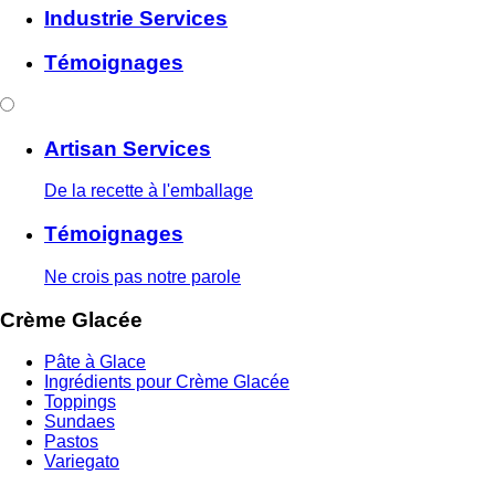
Industrie Services
Témoignages
Artisan Services
De la recette à l'emballage
Témoignages
Ne crois pas notre parole
Crème Glacée
Pâte à Glace
Ingrédients pour Crème Glacée
Toppings
Sundaes
Pastos
Variegato