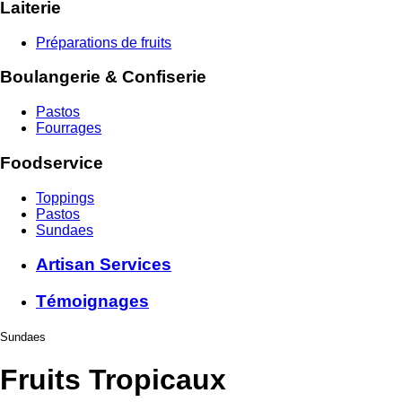
Laiterie
Préparations de fruits
Boulangerie & Confiserie
Pastos
Fourrages
Foodservice
Toppings
Pastos
Sundaes
Artisan Services
Témoignages
Sundaes
Fruits Tropicaux