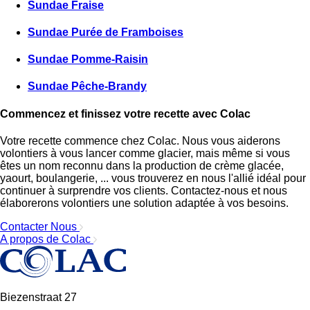
Sundae Fraise
Sundae Purée de Framboises
Sundae Pomme-Raisin
Sundae Pêche-Brandy
Commencez et finissez votre recette avec Colac
Votre recette commence chez Colac. Nous vous aiderons
volontiers à vous lancer comme glacier, mais même si vous
êtes un nom reconnu dans la production de crème glacée,
yaourt, boulangerie, ... vous trouverez en nous l'allié idéal pour
continuer à surprendre vos clients. Contactez-nous et nous
élaborerons volontiers une solution adaptée à vos besoins.
Contacter Nous
A propos de Colac
Biezenstraat 27