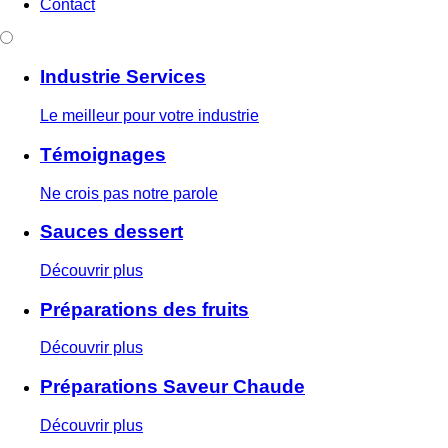
Contact
Industrie Services
Le meilleur pour votre industrie
Témoignages
Ne crois pas notre parole
Sauces dessert
Découvrir plus
Préparations des fruits
Découvrir plus
Préparations Saveur Chaude
Découvrir plus