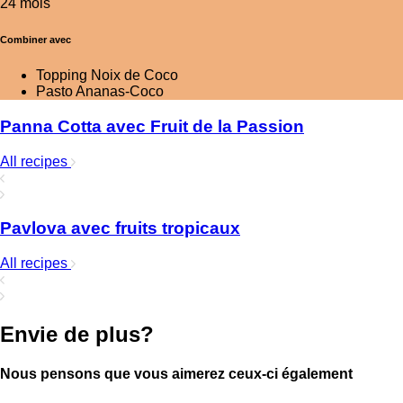
24 mois
Combiner avec
Topping Noix de Coco
Pasto Ananas-Coco
Panna Cotta avec Fruit de la Passion
All recipes
Pavlova avec fruits tropicaux
All recipes
Envie de plus?
Nous pensons que vous aimerez ceux-ci également