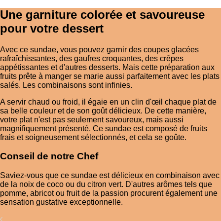
Une garniture colorée et savoureuse
pour votre dessert
Avec ce sundae, vous pouvez garnir des coupes glacées
rafraîchissantes, des gaufres croquantes, des crêpes
appétissantes et d'autres desserts. Mais cette préparation aux
fruits prête à manger se marie aussi parfaitement avec les plats
salés. Les combinaisons sont infinies.
A servir chaud ou froid, il égaie en un clin d'œil chaque plat de
sa belle couleur et de son goût délicieux. De cette manière,
votre plat n'est pas seulement savoureux, mais aussi
magnifiquement présenté. Ce sundae est composé de fruits
frais et soigneusement sélectionnés, et cela se goûte.
Conseil de notre Chef
Saviez-vous que ce sundae est délicieux en combinaison avec
de la noix de coco ou du citron vert. D'autres arômes tels que
pomme, abricot ou fruit de la passion procurent également une
sensation gustative exceptionnelle.