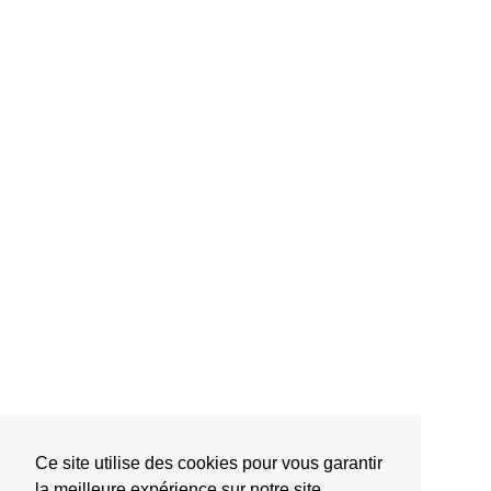
Ce site utilise des cookies pour vous garantir
la meilleure expérience sur notre site.