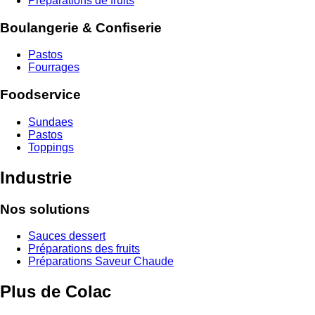
Préparations de fruits
Boulangerie & Confiserie
Pastos
Fourrages
Foodservice
Sundaes
Pastos
Toppings
Industrie
Nos solutions
Sauces dessert
Préparations des fruits
Préparations Saveur Chaude
Plus de Colac