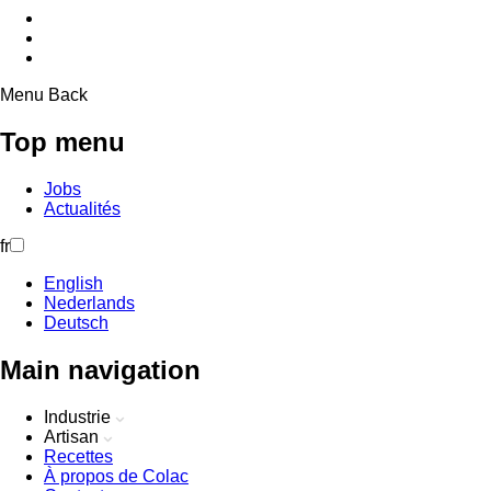
Menu
Back
Top menu
Jobs
Actualités
fr
English
Nederlands
Deutsch
Main navigation
Industrie
Artisan
Recettes
À propos de Colac