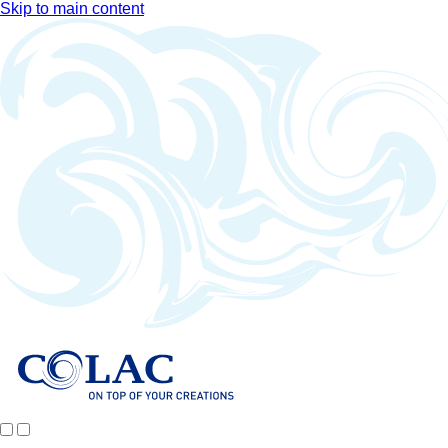
Skip to main content