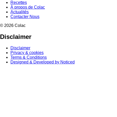
Recettes
À propos de Colac
Actualités
Contacter Nous
© 2026 Colac
Disclaimer
Disclaimer
Privacy & cookies
Terms & Conditions
Designed & Developed by Noticed