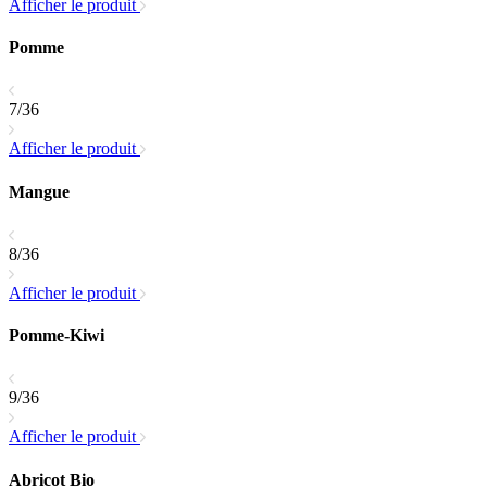
Afficher le produit
Pomme
7/36
Afficher le produit
Mangue
8/36
Afficher le produit
Pomme-Kiwi
9/36
Afficher le produit
Abricot Bio