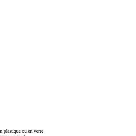
n plastique ou en verre.