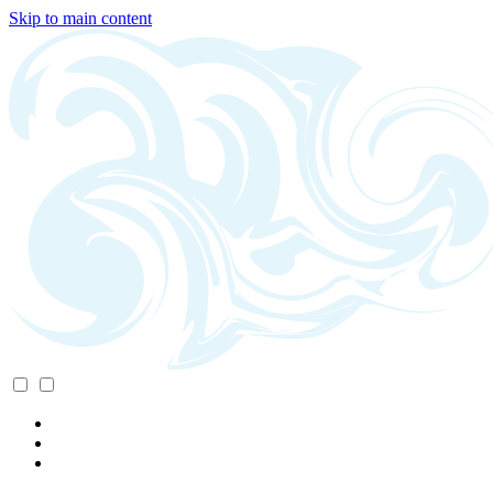
Skip to main content