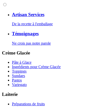
Artisan Services
De la recette à l'emballage
Témoignages
Ne crois pas notre parole
Crème Glacée
Pâte à Glace
Ingrédients pour Crème Glacée
Toppings
Sundaes
Pastos
Variegato
Laiterie
Préparations de fruits