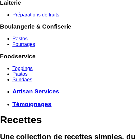
Laiterie
Préparations de fruits
Boulangerie & Confiserie
Pastos
Fourrages
Foodservice
Toppings
Pastos
Sundaes
Artisan Services
Témoignages
Recettes
Une collection de recettes simples, du