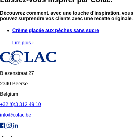
Découvrez comment, avec une touche d'inspiration, vous
pouvez surprendre vos clients avec une recette originale.
Crème glacée aux pêches sans sucre
Lire plus
Biezenstraat 27
2340 Beerse
Belgium
+32 (0)3 312 49 10
info@colac.be