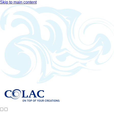
Skip to main content