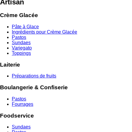
Artisan
Crème Glacée
Pâte à Glace
Ingrédients pour Crème Glacée
Pastos
Sundaes
Variegato
Toppings
Laiterie
Préparations de fruits
Boulangerie & Confiserie
Pastos
Fourrages
Foodservice
Sundaes