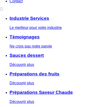
Contact
Industrie Services
Le meilleur pour votre industrie
Témoignages
Ne crois pas notre parole
Sauces dessert
Découvrir plus
Préparations des fruits
Découvrir plus
Préparations Saveur Chaude
Découvrir plus