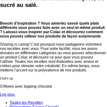
sucré au salé.
Besoin d'inspiration ? Vous aimeriez savoir quels plats
différents vous pouvez faire avec un seul et même produit
? Laissez-vous inspirer par Colac et découvrez comment
vous pouvez utiliser nos produits de façon surprenante.
Sharing is caring! C'est pourquoi nous partageons volontiers
nos recettes avec vous. Pour votre facilité, nous les avons
divisées en différentes catégories ou vous pouvez sélectionner
un produit Colac et découvrir ce pour quoi vous pouvez
l'utiliser. Toutes nos recettes sont élaborées avec amour et
créées pour stimuler votre créativité. En même temps, nous
mettons l'accent sur la polyvalence de nos produits.
Chef's tip
S'Mores avec topping chocolat
Lire plus
Toutes les Recettes
Préparations Saveur Chaude