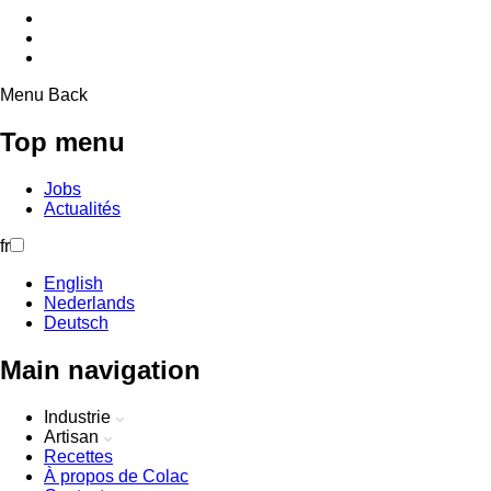
Menu
Back
Top menu
Jobs
Actualités
fr
English
Nederlands
Deutsch
Main navigation
Industrie
Artisan
Recettes
À propos de Colac