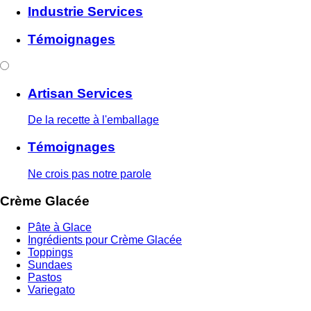
Industrie Services
Témoignages
Artisan Services
De la recette à l'emballage
Témoignages
Ne crois pas notre parole
Crème Glacée
Pâte à Glace
Ingrédients pour Crème Glacée
Toppings
Sundaes
Pastos
Variegato