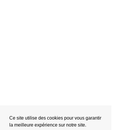
Ce site utilise des cookies pour vous garantir
la meilleure expérience sur notre site.