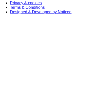
Privacy & cookies
Terms & Conditions
Designed & Developed by Noticed