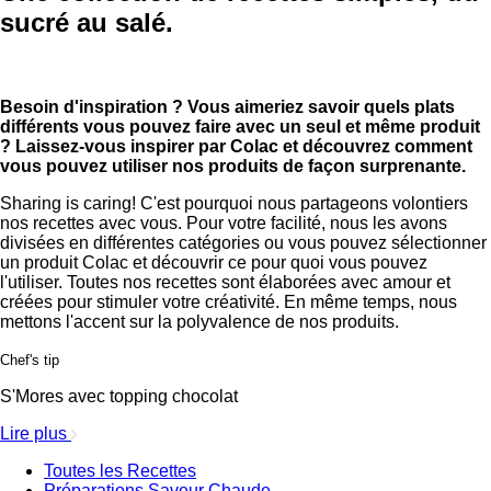
sucré au salé.
Besoin d'inspiration ? Vous aimeriez savoir quels plats
différents vous pouvez faire avec un seul et même produit
? Laissez-vous inspirer par Colac et découvrez comment
vous pouvez utiliser nos produits de façon surprenante.
Sharing is caring! C'est pourquoi nous partageons volontiers
nos recettes avec vous. Pour votre facilité, nous les avons
divisées en différentes catégories ou vous pouvez sélectionner
un produit Colac et découvrir ce pour quoi vous pouvez
l'utiliser. Toutes nos recettes sont élaborées avec amour et
créées pour stimuler votre créativité. En même temps, nous
mettons l'accent sur la polyvalence de nos produits.
Chef's tip
S'Mores avec topping chocolat
Lire plus
Toutes les Recettes
Préparations Saveur Chaude