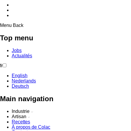
Menu
Back
Top menu
Jobs
Actualités
fr
English
Nederlands
Deutsch
Main navigation
Industrie
Artisan
Recettes
À propos de Colac