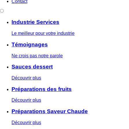
Contact
Industrie Services
Le meilleur pour votre industrie
Témoignages
Ne crois pas notre parole
Sauces dessert
Découvrir plus
Préparations des fruits
Découvrir plus
Préparations Saveur Chaude
Découvrir plus