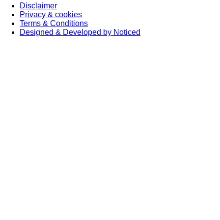
Disclaimer
Privacy & cookies
Terms & Conditions
Designed & Developed by Noticed