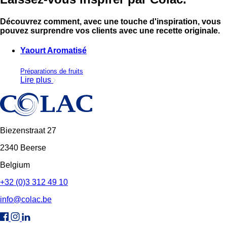
Découvrez comment, avec une touche d'inspiration, vous
pouvez surprendre vos clients avec une recette originale.
Yaourt Aromatisé
Préparations de fruits
Lire plus
Biezenstraat 27
2340 Beerse
Belgium
+32 (0)3 312 49 10
info@colac.be