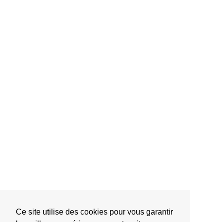
Ce site utilise des cookies pour vous garantir