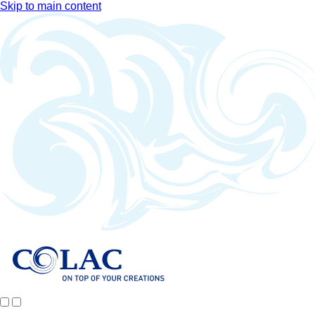
Skip to main content