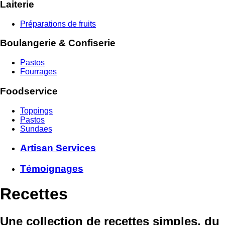
Laiterie
Préparations de fruits
Boulangerie & Confiserie
Pastos
Fourrages
Foodservice
Toppings
Pastos
Sundaes
Artisan Services
Témoignages
Recettes
Une collection de recettes simples, du