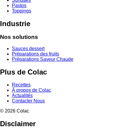
Sundaes
Pastos
Toppings
Industrie
Nos solutions
Sauces dessert
Préparations des fruits
Préparations Saveur Chaude
Plus de Colac
Recettes
À propos de Colac
Actualités
Contacter Nous
© 2026 Colac
Disclaimer