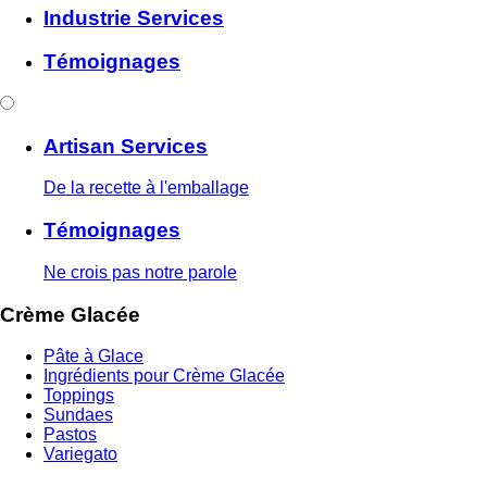
Industrie Services
Témoignages
Artisan Services
De la recette à l'emballage
Témoignages
Ne crois pas notre parole
Crème Glacée
Pâte à Glace
Ingrédients pour Crème Glacée
Toppings
Sundaes
Pastos
Variegato