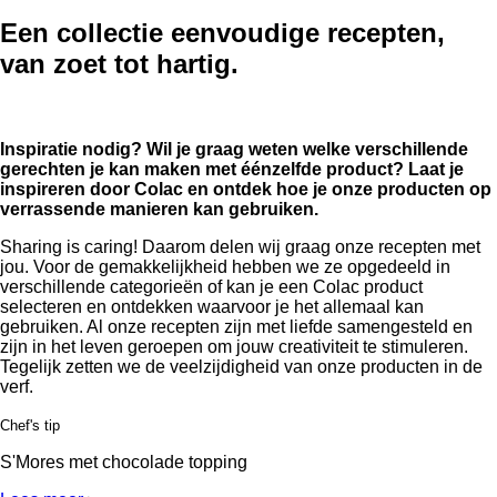
Een collectie eenvoudige recepten,
van zoet tot hartig.
Inspiratie nodig? Wil je graag weten welke verschillende
gerechten je kan maken met éénzelfde product? Laat je
inspireren door Colac en ontdek hoe je onze producten op
verrassende manieren kan gebruiken.
Sharing is caring! Daarom delen wij graag onze recepten met
jou. Voor de gemakkelijkheid hebben we ze opgedeeld in
verschillende categorieën of kan je een Colac product
selecteren en ontdekken waarvoor je het allemaal kan
gebruiken. Al onze recepten zijn met liefde samengesteld en
zijn in het leven geroepen om jouw creativiteit te stimuleren.
Tegelijk zetten we de veelzijdigheid van onze producten in de
verf.
Chef's tip
S'Mores met chocolade topping