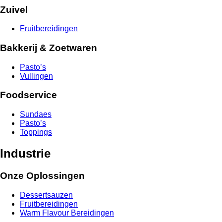
Zuivel
Fruitbereidingen
Bakkerij & Zoetwaren
Pasto’s
Vullingen
Foodservice
Sundaes
Pasto’s
Toppings
Industrie
Onze Oplossingen
Dessertsauzen
Fruitbereidingen
Warm Flavour Bereidingen