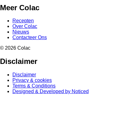
Meer Colac
Recepten
Over Colac
Nieuws
Contacteer Ons
© 2026 Colac
Disclaimer
Disclaimer
Privacy & cookies
Terms & Conditions
Designed & Developed by Noticed