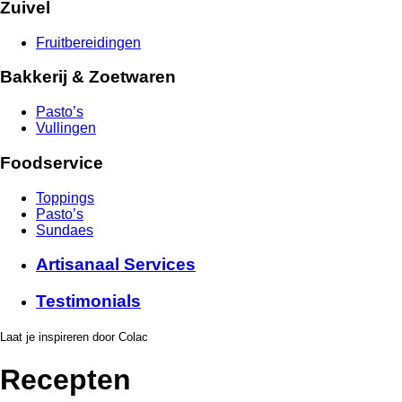
Zuivel
Fruitbereidingen
Bakkerij & Zoetwaren
Pasto’s
Vullingen
Foodservice
Toppings
Pasto’s
Sundaes
Artisanaal Services
Testimonials
Laat je inspireren door Colac
Recepten