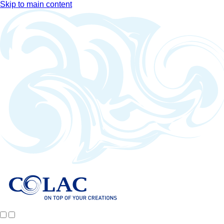
Skip to main content