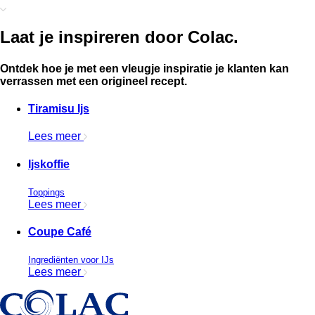
Laat je inspireren door Colac.
Ontdek hoe je met een vleugje inspiratie je klanten kan
verrassen met een origineel recept.
Tiramisu Ijs
Lees meer
Ijskoffie
Toppings
Lees meer
Coupe Café
Ingrediënten voor IJs
Lees meer