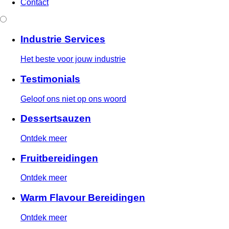
Contact
Industrie Services
Het beste voor jouw industrie
Testimonials
Geloof ons niet op ons woord
Dessertsauzen
Ontdek meer
Fruitbereidingen
Ontdek meer
Warm Flavour Bereidingen
Ontdek meer