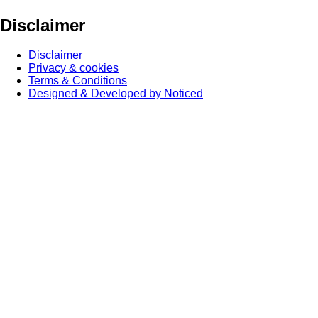
Disclaimer
Disclaimer
Privacy & cookies
Terms & Conditions
Designed & Developed by Noticed