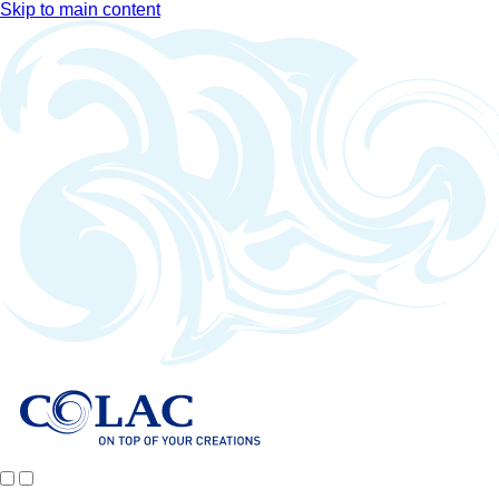
Skip to main content