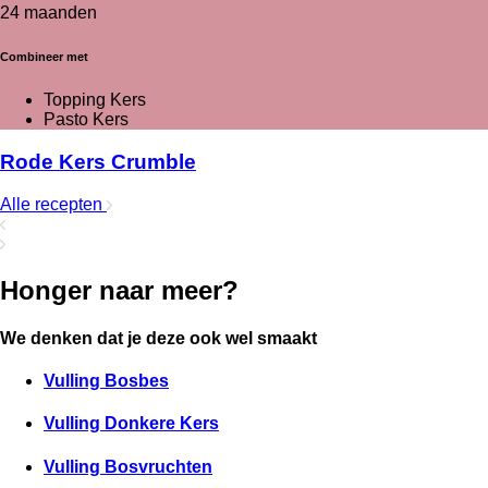
24 maanden
Combineer met
Topping Kers
Pasto Kers
Rode Kers Crumble
Alle recepten
Honger naar meer?
We denken dat je deze ook wel smaakt
Vulling Bosbes
Vulling Donkere Kers
Vulling Bosvruchten