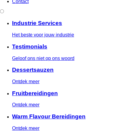
Contact
Industrie Services
Het beste voor jouw industrie
Testimonials
Geloof ons niet op ons woord
Dessertsauzen
Ontdek meer
Fruitbereidingen
Ontdek meer
Warm Flavour Bereidingen
Ontdek meer