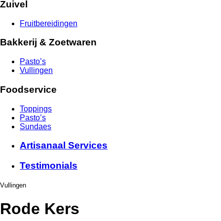
Zuivel
Fruitbereidingen
Bakkerij & Zoetwaren
Pasto’s
Vullingen
Foodservice
Toppings
Pasto’s
Sundaes
Artisanaal Services
Testimonials
Vullingen
Rode Kers