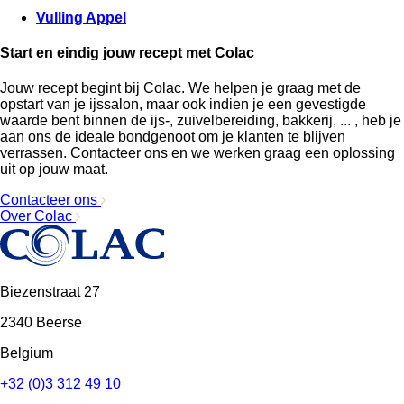
Vulling Appel
Start en eindig jouw recept met Colac
Jouw recept begint bij Colac. We helpen je graag met de
opstart van je ijssalon, maar ook indien je een gevestigde
waarde bent binnen de ijs-, zuivelbereiding, bakkerij, ... , heb je
aan ons de ideale bondgenoot om je klanten te blijven
verrassen. Contacteer ons en we werken graag een oplossing
uit op jouw maat.
Contacteer ons
Over Colac
Biezenstraat 27
2340 Beerse
Belgium
+32 (0)3 312 49 10