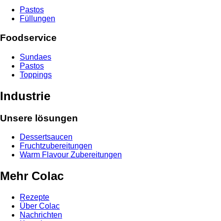
Pastos
Füllungen
Foodservice
Sundaes
Pastos
Toppings
Industrie
Unsere lösungen
Dessertsaucen
Fruchtzubereitungen
Warm Flavour Zubereitungen
Mehr Colac
Rezepte
Über Colac
Nachrichten