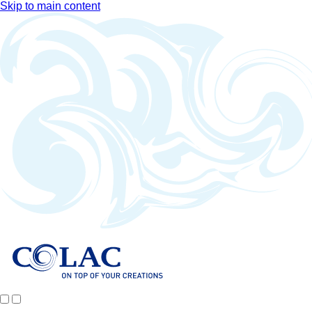
Skip to main content