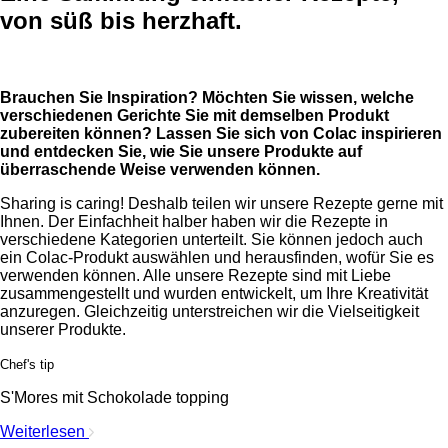
von süß bis herzhaft.
Brauchen Sie Inspiration? Möchten Sie wissen, welche
verschiedenen Gerichte Sie mit demselben Produkt
zubereiten können? Lassen Sie sich von Colac inspirieren
und entdecken Sie, wie Sie unsere Produkte auf
überraschende Weise verwenden können.
Sharing is caring! Deshalb teilen wir unsere Rezepte gerne mit
Ihnen. Der Einfachheit halber haben wir die Rezepte in
verschiedene Kategorien unterteilt. Sie können jedoch auch
ein Colac-Produkt auswählen und herausfinden, wofür Sie es
verwenden können. Alle unsere Rezepte sind mit Liebe
zusammengestellt und wurden entwickelt, um Ihre Kreativität
anzuregen. Gleichzeitig unterstreichen wir die Vielseitigkeit
unserer Produkte.
Chef's tip
S'Mores mit Schokolade topping
Weiterlesen