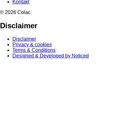
Kontakt
© 2026 Colac
Disclaimer
Disclaimer
Privacy & cookies
Terms & Conditions
Designed & Developed by Noticed