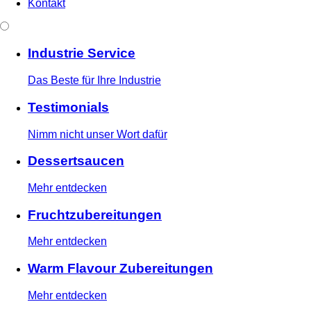
Kontakt
Industrie Service
Das Beste für Ihre Industrie
Testimonials
Nimm nicht unser Wort dafür
Dessertsaucen
Mehr entdecken
Fruchtzubereitungen
Mehr entdecken
Warm Flavour Zubereitungen
Mehr entdecken