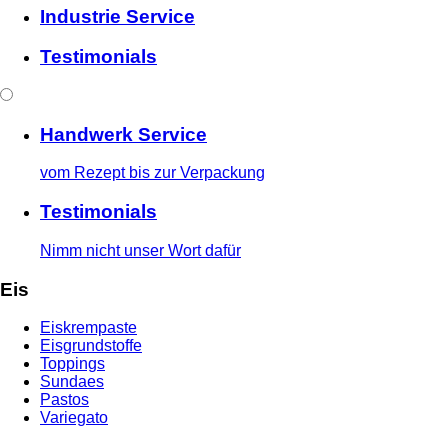
Industrie Service
Testimonials
Handwerk Service
vom Rezept bis zur Verpackung
Testimonials
Nimm nicht unser Wort dafür
Eis
Eiskrempaste
Eisgrundstoffe
Toppings
Sundaes
Pastos
Variegato