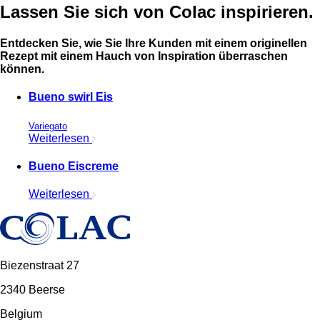
Lassen Sie sich von Colac inspirieren.
Entdecken Sie, wie Sie Ihre Kunden mit einem originellen
Rezept mit einem Hauch von Inspiration überraschen
können.
Bueno swirl Eis
Variegato
Weiterlesen
Bueno Eiscreme
Weiterlesen
Biezenstraat 27
2340 Beerse
Belgium