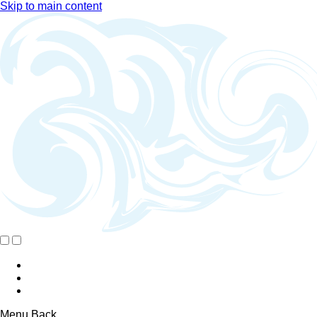
Skip to main content
Menu
Back