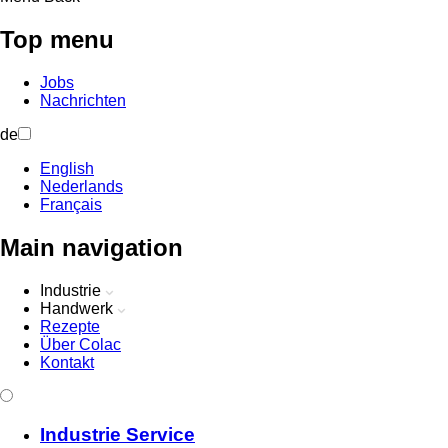
Top menu
Jobs
Nachrichten
de
English
Nederlands
Français
Main navigation
Industrie
Handwerk
Rezepte
Über Colac
Kontakt
Industrie Service