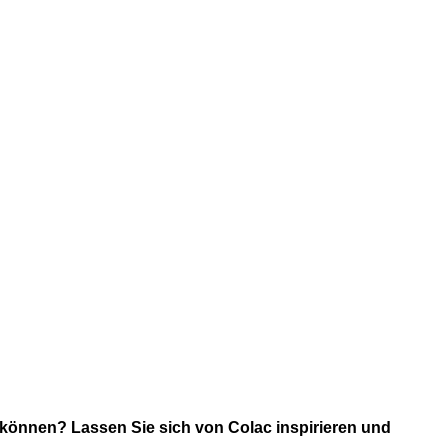
 können? Lassen Sie sich von Colac inspirieren und