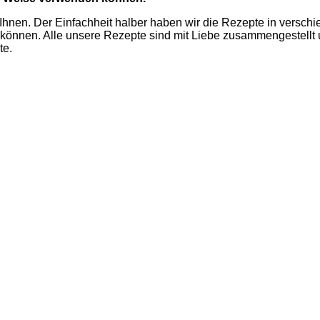
 Ihnen. Der Einfachheit halber haben wir die Rezepte in verschi
önnen. Alle unsere Rezepte sind mit Liebe zusammengestellt un
te.