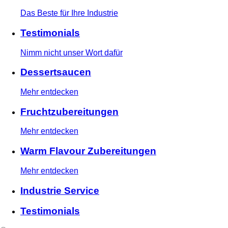
Das Beste für Ihre Industrie
Testimonials
Nimm nicht unser Wort dafür
Dessertsaucen
Mehr entdecken
Fruchtzubereitungen
Mehr entdecken
Warm Flavour Zubereitungen
Mehr entdecken
Industrie Service
Testimonials