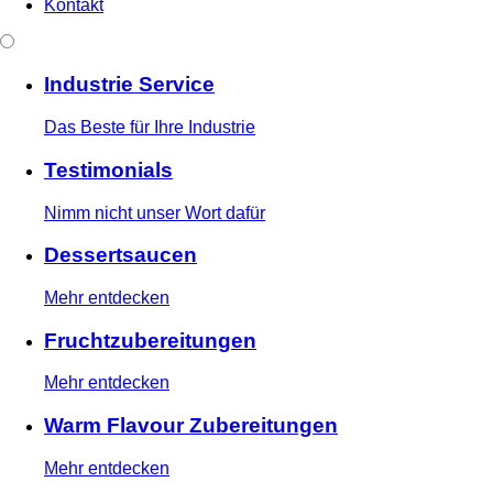
Kontakt
Industrie Service
Das Beste für Ihre Industrie
Testimonials
Nimm nicht unser Wort dafür
Dessertsaucen
Mehr entdecken
Fruchtzubereitungen
Mehr entdecken
Warm Flavour Zubereitungen
Mehr entdecken