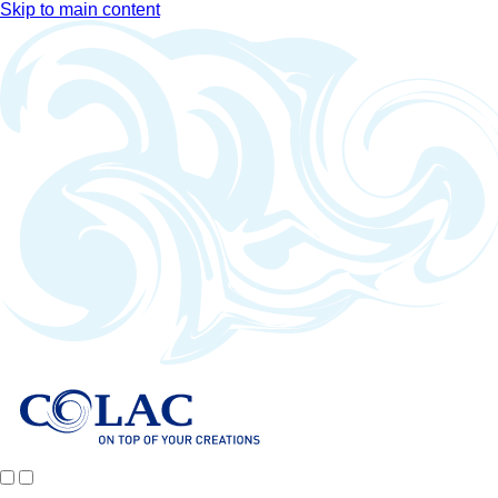
Skip to main content