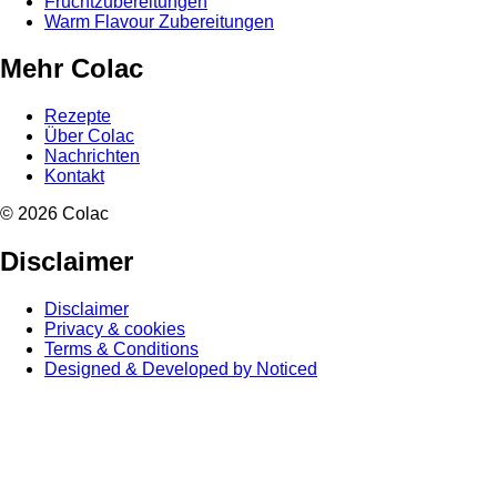
Fruchtzubereitungen
Warm Flavour Zubereitungen
Mehr Colac
Rezepte
Über Colac
Nachrichten
Kontakt
© 2026 Colac
Disclaimer
Disclaimer
Privacy & cookies
Terms & Conditions
Designed & Developed by Noticed