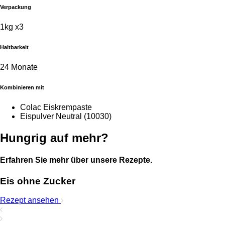
Verpackung
1kg x3
Haltbarkeit
24 Monate
Kombinieren mit
Colac Eiskrempaste
Eispulver Neutral (10030)
Hungrig auf mehr?
Erfahren Sie mehr über unsere Rezepte.
Eis ohne Zucker
Rezept ansehen