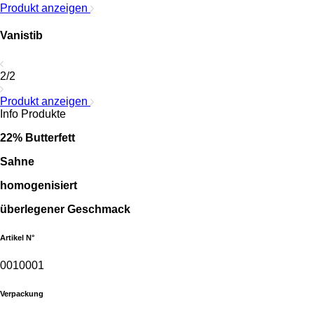
Produkt anzeigen
Vanistib
2/2
Produkt anzeigen
Info Produkte
22% Butterfett
Sahne
homogenisiert
überlegener Geschmack
Artikel N°
0010001
Verpackung