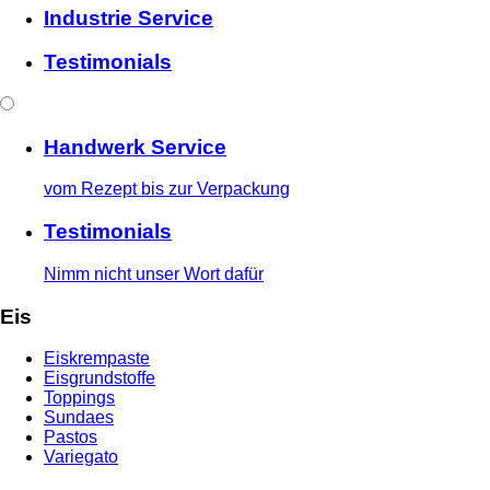
Industrie Service
Testimonials
Handwerk Service
vom Rezept bis zur Verpackung
Testimonials
Nimm nicht unser Wort dafür
Eis
Eiskrempaste
Eisgrundstoffe
Toppings
Sundaes
Pastos
Variegato