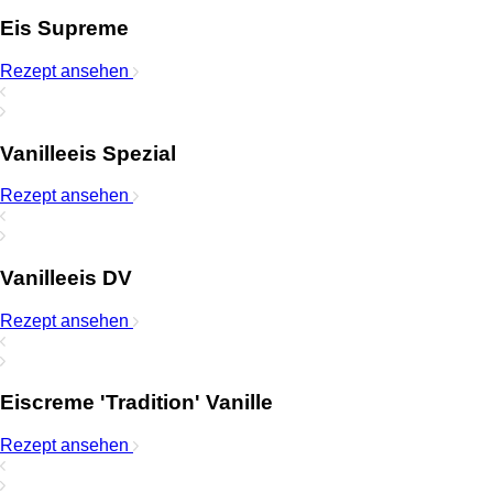
Eis Supreme
Rezept ansehen
Vanilleeis Spezial
Rezept ansehen
Vanilleeis DV
Rezept ansehen
Eiscreme 'Tradition' Vanille
Rezept ansehen